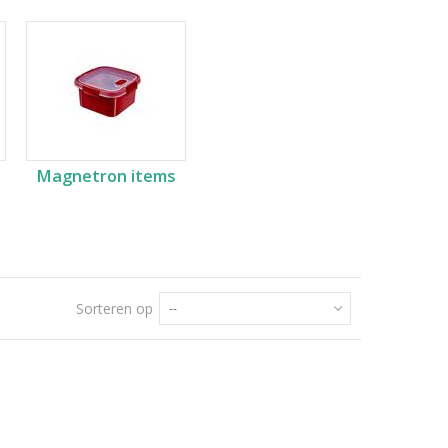
Magnetron items
Sorteren op
--