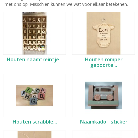
met ons op. Misschien kunnen we wat voor elkaar betekenen.
Houten naamtreintje...
Houten romper
geboorte...
Houten scrabble...
Naamkado - sticker