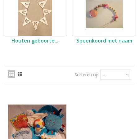
Houten geboorte...
Speenkoord met naam
Sorteren op
--