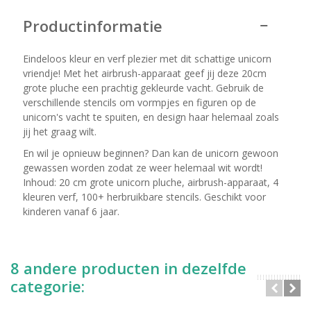
Productinformatie
Eindeloos kleur en verf plezier met dit schattige unicorn
vriendje! Met het airbrush-apparaat geef jij deze 20cm
grote pluche een prachtig gekleurde vacht. Gebruik de
verschillende stencils om vormpjes en figuren op de
unicorn's vacht te spuiten, en design haar helemaal zoals
jij het graag wilt.
En wil je opnieuw beginnen? Dan kan de unicorn gewoon
gewassen worden zodat ze weer helemaal wit wordt!
Inhoud: 20 cm grote unicorn pluche, airbrush-apparaat, 4
kleuren verf, 100+ herbruikbare stencils. Geschikt voor
kinderen vanaf 6 jaar.
8 andere producten in dezelfde
categorie: