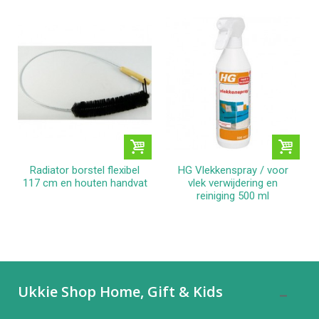
Radiator borstel flexibel
HG Vlekkenspray / voor
117 cm en houten handvat
vlek verwijdering en
reiniging 500 ml
Ukkie Shop Home, Gift & Kids