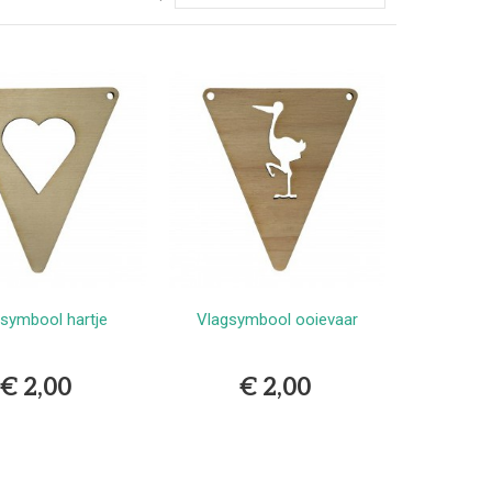
symbool hartje
Vlagsymbool ooievaar
Bestellen
Bestellen
€ 2,00
€ 2,00