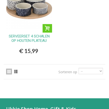
SERVEERSET 4 SCHALEN
OP HOUTEN PLATEAU
€ 15,99
Sorteren op
Ukkie Shop Home, Gift & Kids