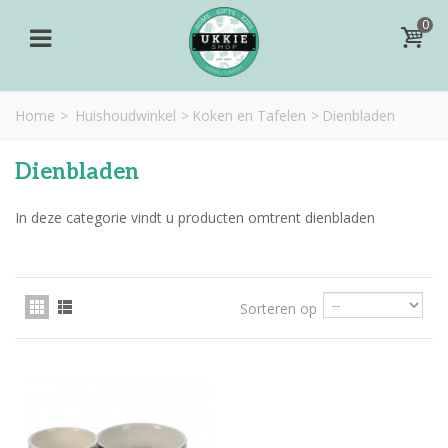
0
Home
>
Huishoudwinkel
>
Koken en Tafelen
>
Dienbladen
Dienbladen
In deze categorie vindt u producten omtrent dienbladen
Sorteren op