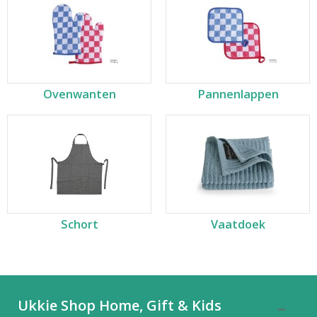
Ovenwanten
Pannenlappen
Schort
Vaatdoek
Ukkie Shop Home, Gift & Kids