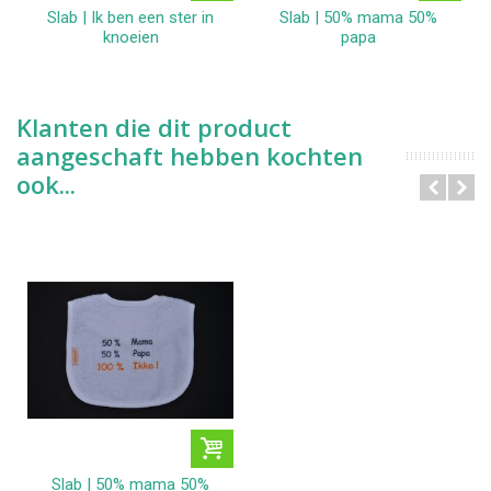
Slab | Ik ben een ster in
Slab | 50% mama 50%
knoeien
papa
Klanten die dit product
aangeschaft hebben kochten
ook...
Slab | 50% mama 50%