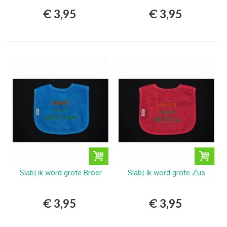
€ 3,95
€ 3,95
Slab| ik word grote Broer
Slab| Ik word grote Zus
€ 3,95
€ 3,95