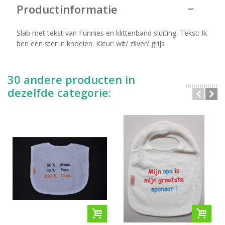
Productinformatie
Slab met tekst van Funnies en klittenband sluiting. Tekst: Ik
ben een ster in knoeien. Kleur: wit/ zilver/ grijs
30 andere producten in
dezelfde categorie: