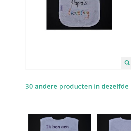
30 andere producten in dezelfde 