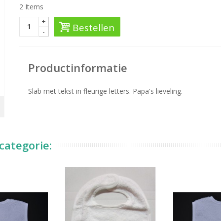
2
Items
+
Bestellen
-
Productinformatie
Slab met tekst in fleurige letters. Papa's lieveling.
categorie: