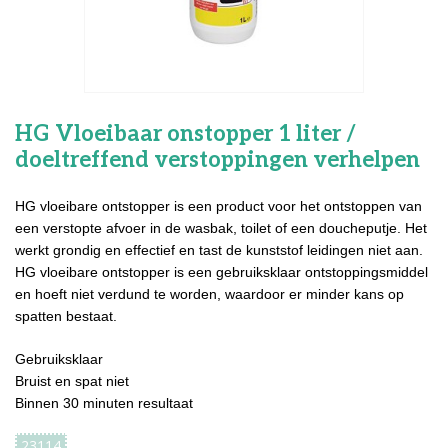
HG Vloeibaar onstopper 1 liter /
doeltreffend verstoppingen verhelpen
HG vloeibare ontstopper is een product voor het ontstoppen van
een verstopte afvoer in de wasbak, toilet of een doucheputje. Het
werkt grondig en effectief en tast de kunststof leidingen niet aan.
HG vloeibare ontstopper is een gebruiksklaar ontstoppingsmiddel
en hoeft niet verdund te worden, waardoor er minder kans op
spatten bestaat.
Gebruiksklaar
Bruist en spat niet
Binnen 30 minuten resultaat
23114