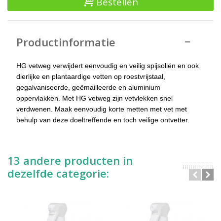
Bestellen
Productinformatie
HG vetweg verwijdert eenvoudig en veilig spijsoliën en ook
dierlijke en plantaardige vetten op roestvrijstaal,
gegalvaniseerde, geëmailleerde en aluminium
oppervlakken. Met HG vetweg zijn vetvlekken snel
verdwenen. Maak eenvoudig korte metten met vet met
behulp van deze doeltreffende en toch veilige ontvetter.
13 andere producten in
dezelfde categorie: