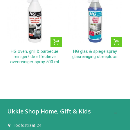
HG oven, grill & barbecue
HG glas & spiegelspray
reiniger/ de effectieve
glasreiniging streeploos
ovenreiniger spray 500 ml
Ukkie Shop Home, Gift & Kids
Hoofdstraat 24