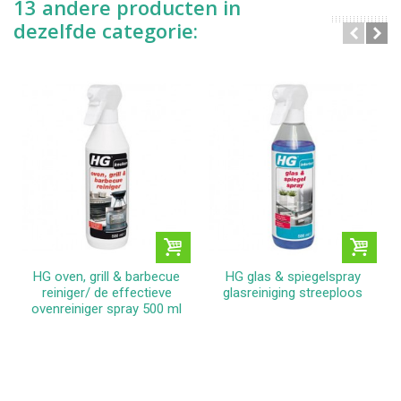
13 andere producten in
dezelfde categorie:
HG oven, grill & barbecue
HG glas & spiegelspray
reiniger/ de effectieve
glasreiniging streeploos
ovenreiniger spray 500 ml