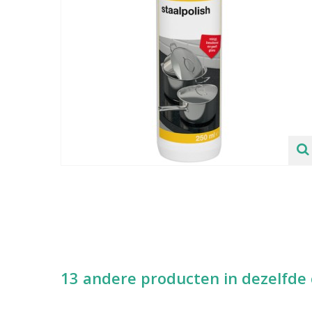
13 andere producten in dezelfde 