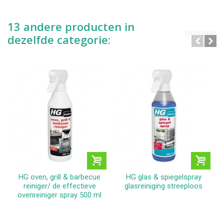
13 andere producten in
dezelfde categorie:
HG oven, grill & barbecue
HG glas & spiegelspray
reiniger/ de effectieve
glasreiniging streeploos
ovenreiniger spray 500 ml