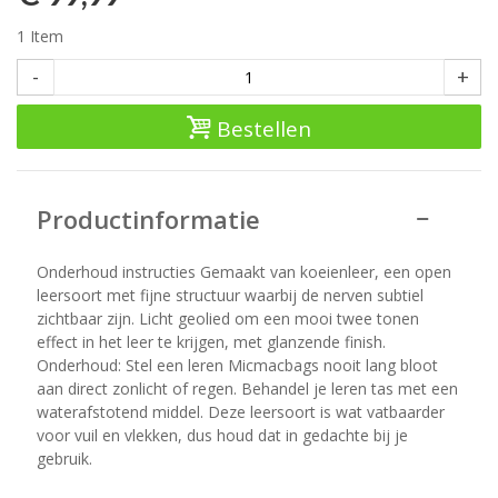
1
Item
-
+
Bestellen
Productinformatie
Onderhoud instructies Gemaakt van koeienleer, een open
leersoort met fijne structuur waarbij de nerven subtiel
zichtbaar zijn. Licht geolied om een mooi twee tonen
effect in het leer te krijgen, met glanzende finish.
Onderhoud: Stel een leren Micmacbags nooit lang bloot
aan direct zonlicht of regen. Behandel je leren tas met een
waterafstotend middel. Deze leersoort is wat vatbaarder
voor vuil en vlekken, dus houd dat in gedachte bij je
gebruik.