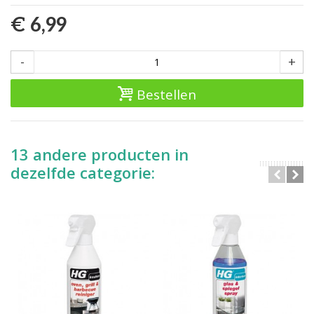
€ 6,99
-
+
Bestellen
13 andere producten in
dezelfde categorie: