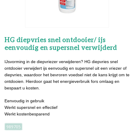
HG diepvries snel ontdooier/ ijs
eenvoudig en supersnel verwijderd
IJsvorming in de diepvriezer verwijderen? HG diepvries snel
ontdooier verwijdert ijs eenvoudig en supersnel uit een vriezer of
diepvries, waardoor het bevroren voedsel niet de kans krijgt om te
ontdooien. Hierdoor gaat het energieverbruik fors omlaag en
bespaart u kosten.
Eenvoudig in gebruik
Werkt supersnel en effectief
Werkt kostenbesparend
989705