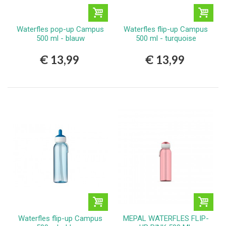
Waterfles pop-up Campus
Waterfles flip-up Campus
500 ml - blauw
500 ml - turquoise
€ 13,99
€ 13,99
Waterfles flip-up Campus
MEPAL WATERFLES FLIP-