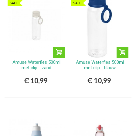
SALE
SALE
Amuse Waterfles 500ml
Amuse Waterfles 500ml
met clip - zand
met clip - blauw
€ 10,99
€ 10,99