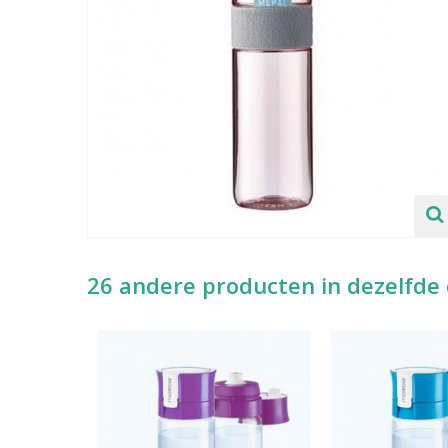
26 andere producten in dezelfde 