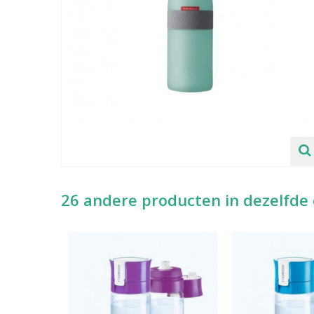
26 andere producten in dezelfde 