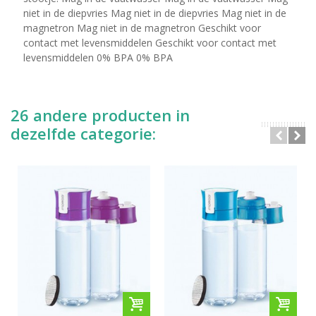
niet in de diepvries Mag niet in de diepvries Mag niet in de
magnetron Mag niet in de magnetron Geschikt voor
contact met levensmiddelen Geschikt voor contact met
levensmiddelen 0% BPA 0% BPA
26 andere producten in
dezelfde categorie: