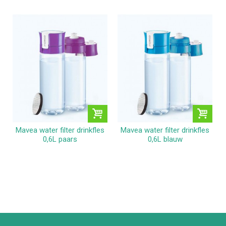
Mavea water filter drinkfles
Mavea water filter drinkfles
0,6L paars
0,6L blauw