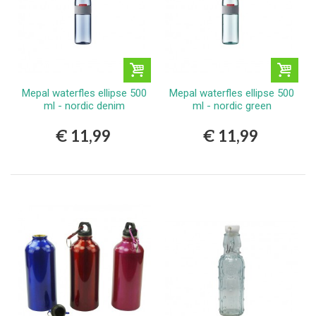
Mepal waterfles ellipse 500
Mepal waterfles ellipse 500
ml - nordic denim
ml - nordic green
€ 11,99
€ 11,99