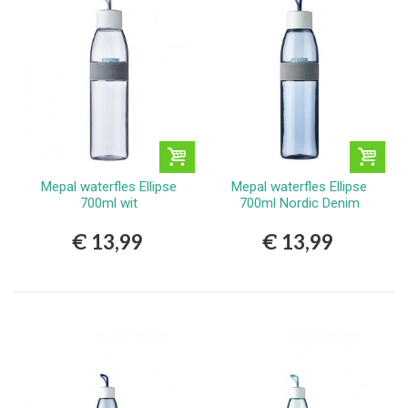
Mepal waterfles Ellipse
Mepal waterfles Ellipse
700ml wit
700ml Nordic Denim
€ 13,99
€ 13,99