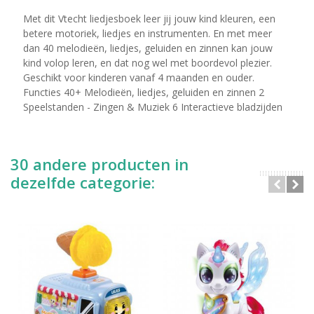
Met dit Vtecht liedjesboek leer jij jouw kind kleuren, een
betere motoriek, liedjes en instrumenten. En met meer
dan 40 melodieën, liedjes, geluiden en zinnen kan jouw
kind volop leren, en dat nog wel met boordevol plezier.
Geschikt voor kinderen vanaf 4 maanden en ouder.
Functies 40+ Melodieën, liedjes, geluiden en zinnen 2
Speelstanden - Zingen & Muziek 6 Interactieve bladzijden
30 andere producten in
dezelfde categorie: