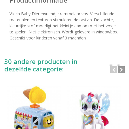
Productinformatie
Vtech Baby Dierenvriendje rammelaar vos. Verschillende
materialen en texturen stimuleren de tastzin. De zachte,
kleurrijke stof moedigt het kleintje aan om met het vosje
te spelen. Niet elektronisch. Wordt geleverd in windowbox.
Geschikt voor kinderen vanaf 3 maanden.
30 andere producten in
dezelfde categorie: