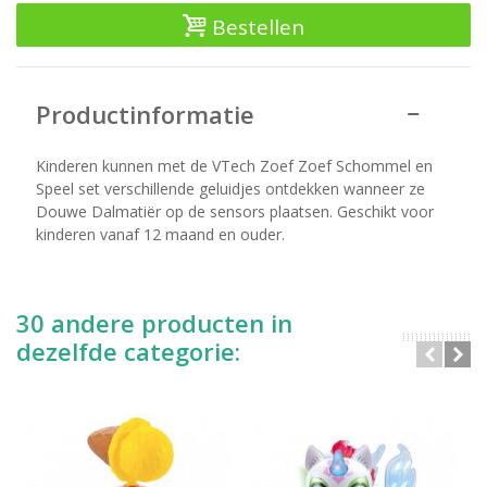
Bestellen
Productinformatie
Kinderen kunnen met de VTech Zoef Zoef Schommel en
Speel set verschillende geluidjes ontdekken wanneer ze
Douwe Dalmatiër op de sensors plaatsen. Geschikt voor
kinderen vanaf 12 maand en ouder.
30 andere producten in
dezelfde categorie: