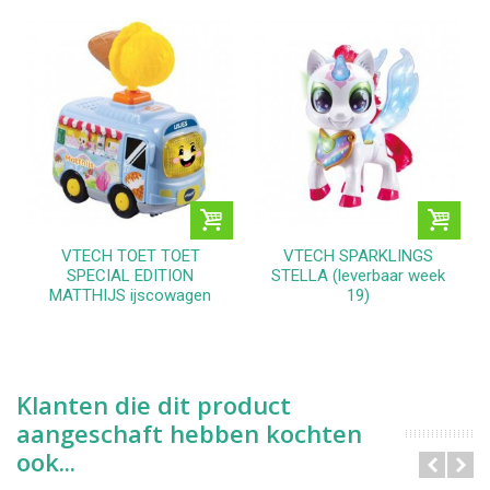
VTECH TOET TOET
VTECH SPARKLINGS
SPECIAL EDITION
STELLA (leverbaar week
MATTHIJS ijscowagen
19)
Klanten die dit product
aangeschaft hebben kochten
ook...