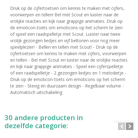
Druk op de cijfertoetsen om kennis te maken met cijfers,
voorwerpen en tellen! Bel met Scout en luister naar de
vrolijke reacties en kijk naar grappige animaties. Druk op
de emoticon-toets om emoticons op het scherm te zien
of speel een raadspelletje met Scout. Luister naar twee
vrolijk gezongen liedjes en vijf beltonen voor nog meer
speelplezier! - Bellen en tellen met Scout! - Druk op de
cijfertoetsen om kennis te maken met cijfers, voorwerpen
en tellen - Bel met Scout en luister naar de vrolijke reacties
en kijk naar grappige animaties - Speel een cijferspelletje
of een raadspelletje - 2 gezongen liedjes en 1 melodietje -
Druk op de emoticon-toets om emoticons op het scherm
te zien - Stevig en duurzaam design - Regelbaar volume -
Automatisch uitschakeling
30 andere producten in
dezelfde categorie: