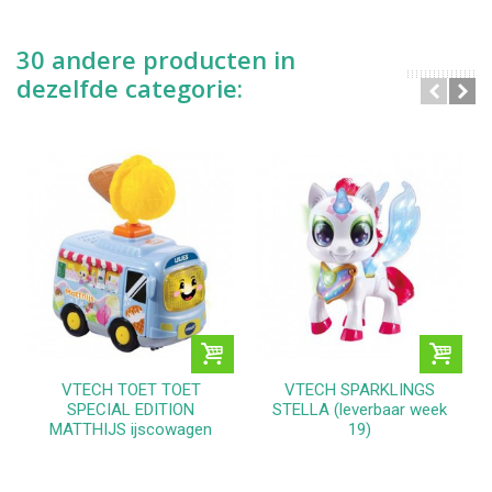
30 andere producten in
dezelfde categorie:
VTECH TOET TOET
VTECH SPARKLINGS
SPECIAL EDITION
STELLA (leverbaar week
MATTHIJS ijscowagen
19)