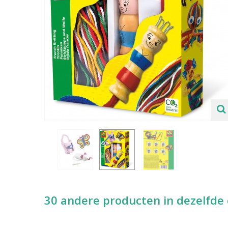
30 andere producten in dezelfde 