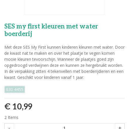
SES my first kleuren met water
boerderij
Met deze SES My First kunnen kinderen kleuren met water. Door
de kwast nat te maken en over het plaatje te vegen komen
mooie kleuren tevoorschijn. Wanneer de plaatjes goed zijn
opgedroogd verdwijnen deze en kunnen ze hergebruikt worden.
In de verpakking zitten 4 tekenvellen met boerderijdieren en een
kwast. Geschikt voor kinderen vanaf 1 jaar.
630 4455
€ 10,99
2
Items
-
+