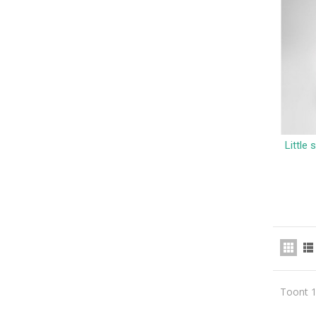
Little 
Toont 1