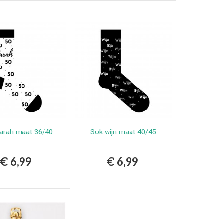
arah maat 36/40
Sok wijn maat 40/45
Bestellen
Bestellen
€ 6,99
€ 6,99