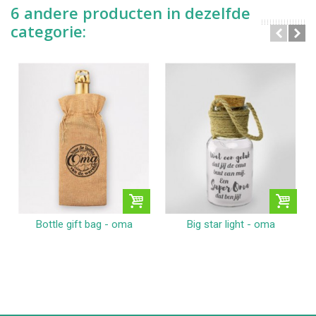
6 andere producten in dezelfde
categorie:
Bottle gift bag - oma
Big star light - oma