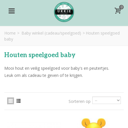
0
Home
>
Baby winkel (cadeau/speelgoed)
>
Houten speelgoed
baby
Houten speelgoed baby
Mooi hout en veilig speelgoed voor baby's en peutertjes.
Leuk om als cadeau te geven of te krijgen.
Sorteren op