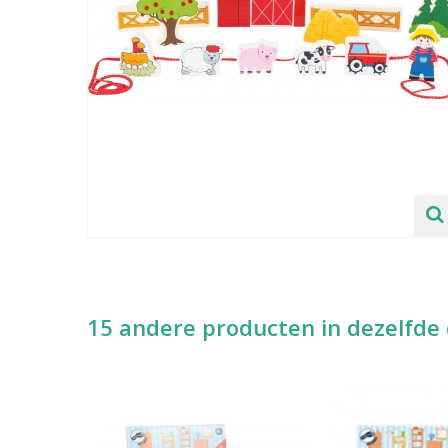
15 andere producten in dezelfde 