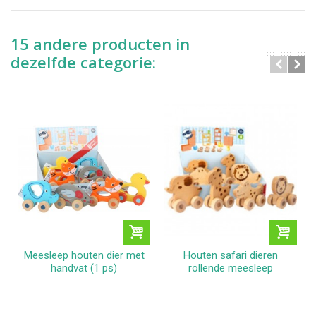
15 andere producten in
dezelfde categorie:
Meesleep houten dier met
Houten safari dieren
handvat (1 ps)
rollende meesleep