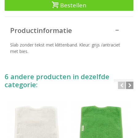
Bestellen
Productinformatie
Slab zonder tekst met klittenband. Kleur: grijs /antraciet
met bies.
6 andere producten in dezelfde
categorie: