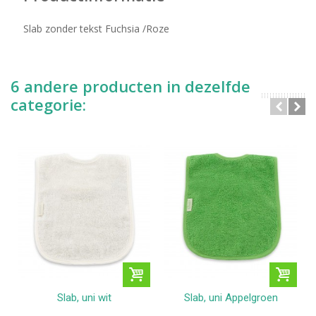
Slab zonder tekst Fuchsia /Roze
6 andere producten in dezelfde
categorie:
Slab, uni wit
Slab, uni Appelgroen