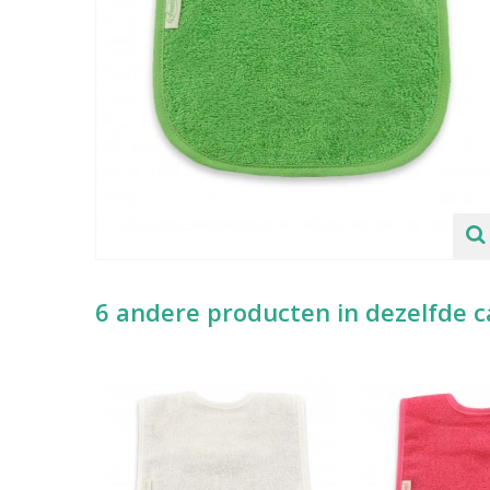
6 andere producten in dezelfde c