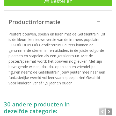
Bestellen
Productinformatie
Peuters bouwen, spelen en leren met de Getallentrein! Dit
is de kleurrijke nieuwe versie van de immens populaire
LEGO® DUPLO® Getallentrein! Peuters kunnen de
genummerde stenen in- en uitladen, in de juiste volgorde
plaatsen en stapelen als een getallenmuur. Met de
poster/speelmat wordt het bouwen nog leuker. Met zijn
bewegende wielen, dak dat open kan en vriendelijke
figuren neemt de Getallentrein jouw peuter mee naar een
fantasierijke wereld vol leerzaam speelplezier! Geschikt
voor kinderen vanaf 1,5 jaar en ouder.
30 andere producten in
dezelfde categorie: