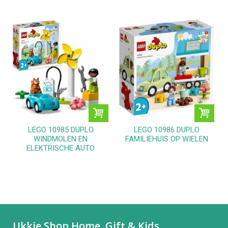
LEGO 10985 DUPLO
LEGO 10986 DUPLO
WINDMOLEN EN
FAMILIEHUIS OP WIELEN
ELEKTRISCHE AUTO
Ukkie Shop Home, Gift & Kids