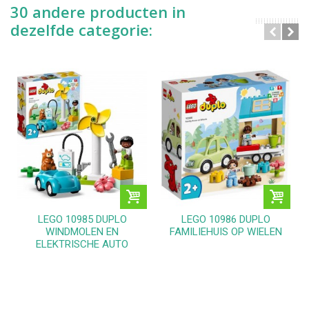
30 andere producten in
dezelfde categorie:
LEGO 10985 DUPLO
LEGO 10986 DUPLO
WINDMOLEN EN
FAMILIEHUIS OP WIELEN
ELEKTRISCHE AUTO