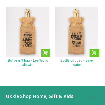
Bottle gift bag - Leeftijd is
Bottle gift bag - save
als wijn
water
Ukkie Shop Home, Gift & Kids