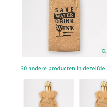
30 andere producten in dezelfde 