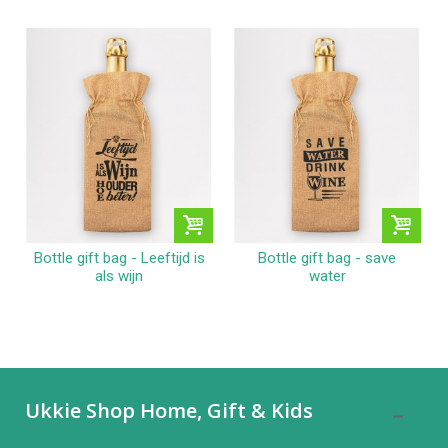
Bottle gift bag - Leeftijd is
Bottle gift bag - save
als wijn
water
Ukkie Shop Home, Gift & Kids