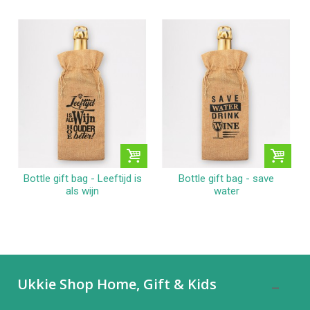
Bottle gift bag - Leeftijd is
Bottle gift bag - save
als wijn
water
Ukkie Shop Home, Gift & Kids