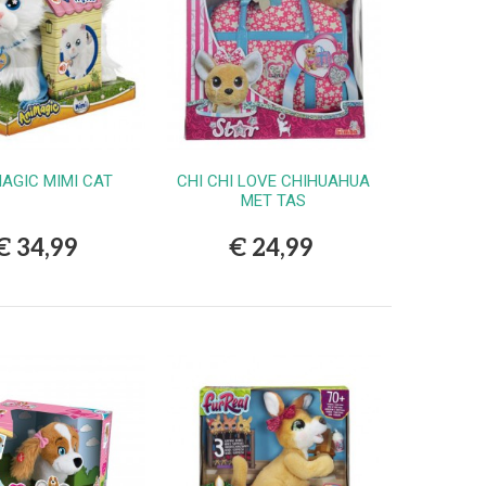
AGIC MIMI CAT
CHI CHI LOVE CHIHUAHUA
Bestellen
Bestellen
MET TAS
€ 34,99
€ 24,99