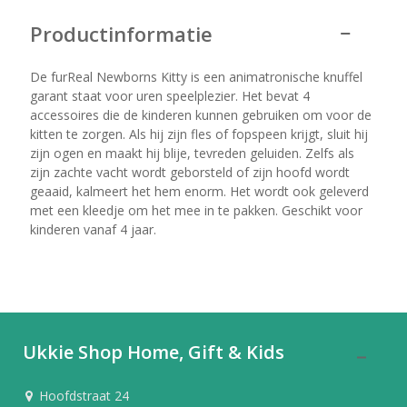
Productinformatie
De furReal Newborns Kitty is een animatronische knuffel
garant staat voor uren speelplezier. Het bevat 4
accessoires die de kinderen kunnen gebruiken om voor de
kitten te zorgen. Als hij zijn fles of fopspeen krijgt, sluit hij
zijn ogen en maakt hij blije, tevreden geluiden. Zelfs als
zijn zachte vacht wordt geborsteld of zijn hoofd wordt
geaaid, kalmeert het hem enorm. Het wordt ook geleverd
met een kleedje om het mee in te pakken. Geschikt voor
kinderen vanaf 4 jaar.
Ukkie Shop Home, Gift & Kids
Hoofdstraat 24