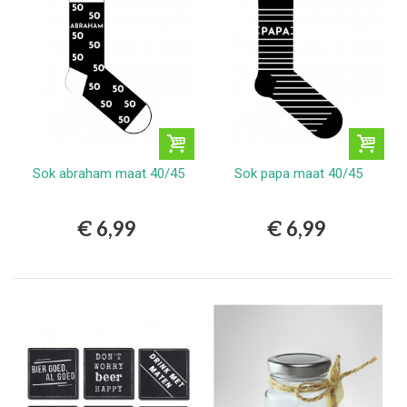
Sok abraham maat 40/45
Sok papa maat 40/45
€ 6,99
€ 6,99