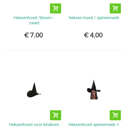
Heksenhoed /bloem -
heksen hoed / spinnenweb
zwart
€ 7,00
€ 4,00
Heksenhoed voor kinderen
Heksenhoed spinnenweb +