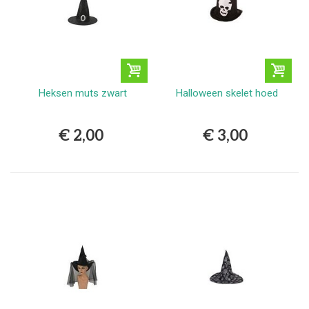
Heksen muts zwart
Halloween skelet hoed
€ 2,00
€ 3,00