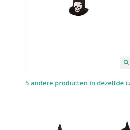
5 andere producten in dezelfde c