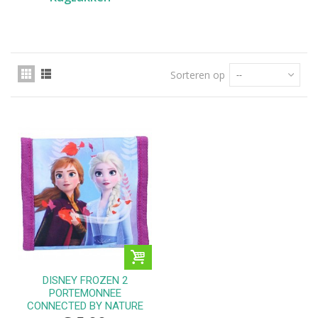
Sorteren op
--
DISNEY FROZEN 2
PORTEMONNEE
CONNECTED BY NATURE